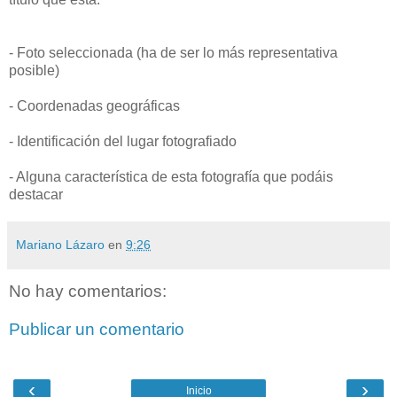
- Foto seleccionada (ha de ser lo más representativa
posible)
- Coordenadas geográficas
- Identificación del lugar fotografiado
- Alguna característica de esta fotografía que podáis
destacar
Mariano Lázaro
en
9:26
No hay comentarios:
Publicar un comentario
‹
›
Inicio